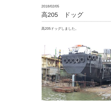
2018/02/05
高205 ドッグ
高205ドッグしました。