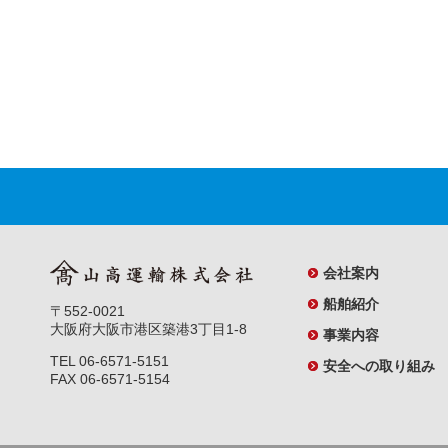
会社案内
船舶紹介
〒552-0021
大阪府大阪市港区築港3丁目1-8
事業内容
TEL 06-6571-5151
安全への取り組み
FAX 06-6571-5154