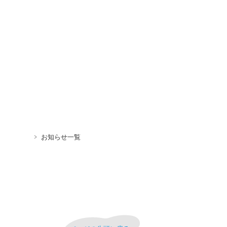
お知らせ一覧