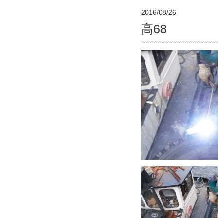
2016/08/26
高68