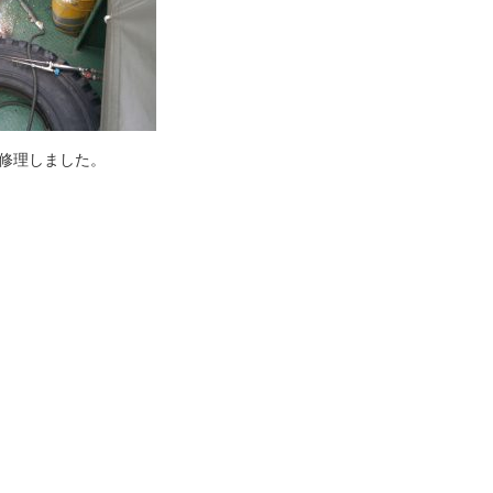
ン修理しました。