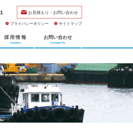
51
お見積もり・お問い合わせ
プライバシーポリシー
サイトマップ
採用情報
お問い合わせ
Careers
Contact Us